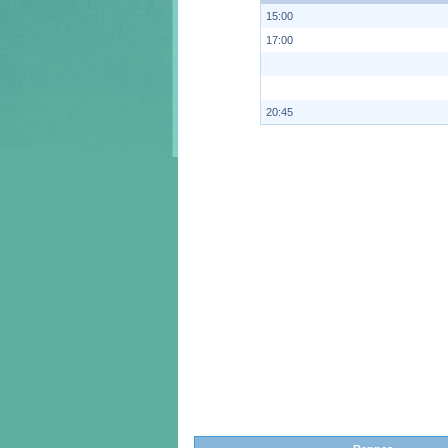
15:00
17:00
20:45