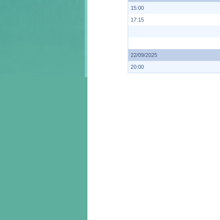
15:00
17:15
22/09/2025
20:00