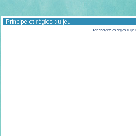
Principe et règles du jeu
Téléchargez les règles du je