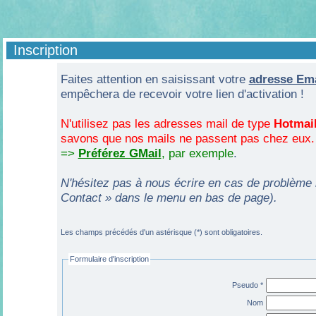
Inscription
Faites attention en saisissant votre
adresse Ema
empêchera de recevoir votre lien d'activation !
N'utilisez pas les adresses mail de type
Hotmail
savons que nos mails ne passent pas chez eux.
=>
Préférez GMail
, par exemple
.
N'hésitez pas à nous écrire en cas de problème lo
Contact » dans le menu en bas de page).
Les champs précédés d'un astérisque (*) sont obligatoires.
Formulaire d'inscription
Pseudo *
Nom