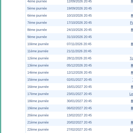
4ème journée
12/09/2026 20:45
R
5ème journée
19/09/2026 20:45
6ème journée
10/10/2026 20:45
R
7ème journée
17/10/2026 20:45
P
8ème journée
24/10/2026 20:45
R
9ème journée
31/10/2026 20:45
10ème journée
07/11/2026 20:45
R
11ème journée
21/11/2026 20:45
12ème journée
28/11/2026 20:45
To
13ème journée
05/12/2026 20:45
R
14ème journée
12/12/2026 20:45
R
15ème journée
02/01/2027 20:45
16ème journée
16/01/2027 20:45
R
17ème journée
23/01/2027 20:45
Le
18ème journée
30/01/2027 20:45
R
19ème journée
06/02/2027 20:45
R
20ème journée
13/02/2027 20:45
21ème journée
20/02/2027 20:45
R
22ème journée
27/02/2027 20:45
Ma