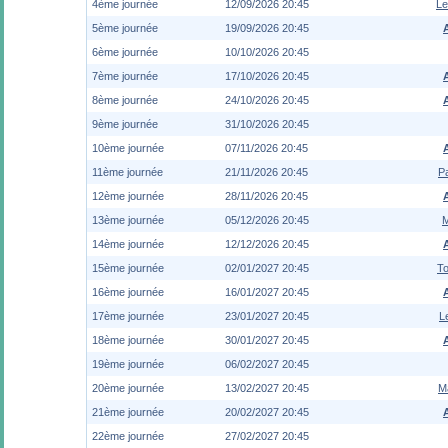
4ème journée
12/09/2026 20:45
Le
5ème journée
19/09/2026 20:45
6ème journée
10/10/2026 20:45
7ème journée
17/10/2026 20:45
8ème journée
24/10/2026 20:45
9ème journée
31/10/2026 20:45
10ème journée
07/11/2026 20:45
11ème journée
21/11/2026 20:45
P
12ème journée
28/11/2026 20:45
13ème journée
05/12/2026 20:45
14ème journée
12/12/2026 20:45
15ème journée
02/01/2027 20:45
To
16ème journée
16/01/2027 20:45
17ème journée
23/01/2027 20:45
L
18ème journée
30/01/2027 20:45
19ème journée
06/02/2027 20:45
20ème journée
13/02/2027 20:45
Ma
21ème journée
20/02/2027 20:45
22ème journée
27/02/2027 20:45